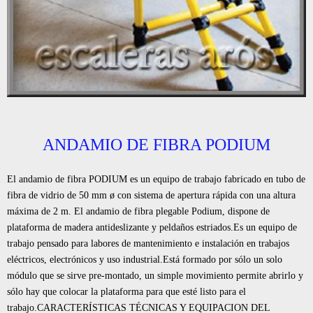
ANDAMIO DE FIBRA PODIUM
El andamio de fibra PODIUM es un equipo de trabajo fabricado en tubo de
fibra de vidrio de 50 mm ø con sistema de apertura rápida con una altura
máxima de 2 m. El andamio de fibra plegable Podium, dispone de
plataforma de madera antideslizante y peldaños estriados.Es un equipo de
trabajo pensado para labores de mantenimiento e instalación en trabajos
eléctricos, electrónicos y uso industrial.Está formado por sólo un solo
módulo que se sirve pre-montado, un simple movimiento permite abrirlo y
sólo hay que colocar la plataforma para que esté listo para el
trabajo.CARACTERÍSTICAS TÉCNICAS Y EQUIPACION DEL