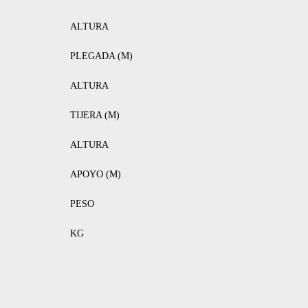
ALTURA
PLEGADA (M)
ALTURA
TIJERA (M)
ALTURA
APOYO (M)
PESO
KG