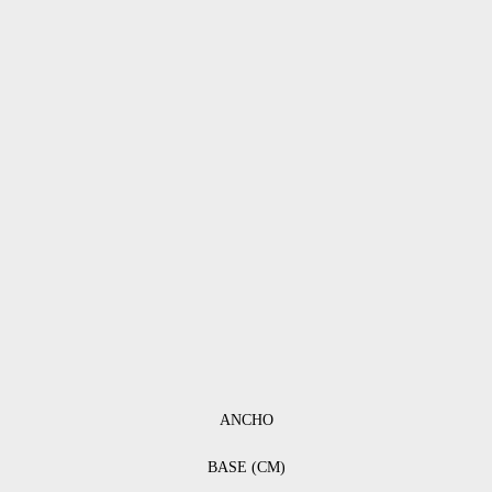
ANCHO
BASE (CM)