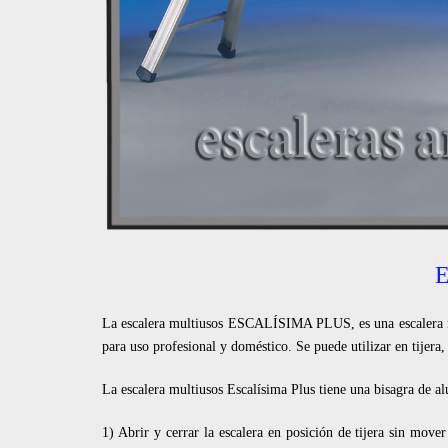
La escalera multiusos ESCALÍSIMA PLUS, es una escalera mul
para uso profesional y doméstico. Se puede utilizar en tijera,
La escalera multiusos Escalísima Plus tiene una bisagra de 
1) Abrir y cerrar la escalera en posición de tijera sin move