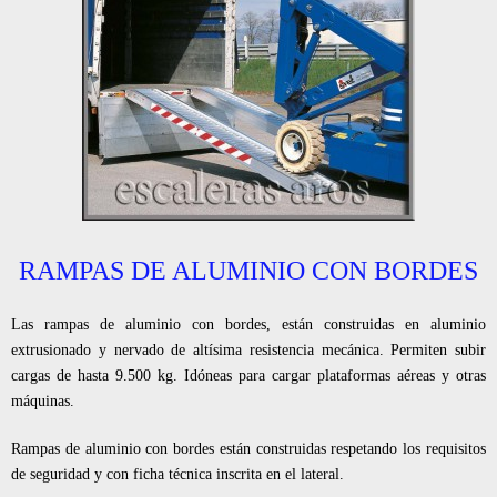
RAMPAS
CAJAS
BARANDILLAS
PASARELAS
RAMPAS DE ALUMINIO CON BORDES
Las rampas de aluminio con bordes, están construidas en aluminio
extrusionado y nervado de altísima resistencia mecánica. Permiten subir
cargas de hasta 9.500 kg. Idóneas para cargar plataformas aéreas y otras
máquinas.
Rampas de aluminio con bordes están construidas respetando los requisitos
de seguridad y con ficha técnica inscrita en el lateral.