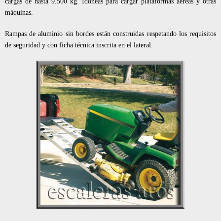
cargas de hasta 9.500 kg. Idóneas para cargar plataformas aéreas y otras
máquinas.
Rampas de aluminio sin bordes están construidas respetando los requisitos
de seguridad y con ficha técnica inscrita en el lateral.