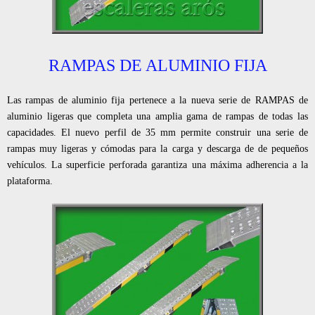
RAMPAS DE ALUMINIO FIJA
Las rampas de aluminio fija pertenece a la nueva serie de RAMPAS de
aluminio ligeras que completa una amplia gama de rampas de todas las
capacidades. El nuevo perfil de 35 mm permite construir una serie de
rampas muy ligeras y cómodas para la carga y descarga de de pequeños
vehículos. La superficie perforada garantiza una máxima adherencia a la
plataforma.