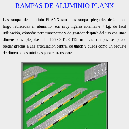
RAMPAS DE ALUMINIO PLANX
Las rampas de aluminio PLANX son unas rampas plegables de 2 m de
largo fabricadas en aluminio, son muy ligeras solamente 7 kg, de fácil
utilización, cómodas para transportar y de guardar después del uso con unas
dimensiones plegadas de 1,27×0,31×0,115 m. Las rampas se puede
plegar gracias a una articulación central de unión y queda como un paquete
de dimensiones mínimas para el transporte.