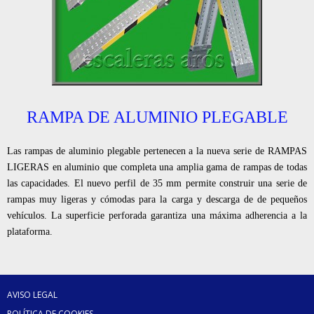
RAMPA DE ALUMINIO PLEGABLE
Las rampas de aluminio plegable pertenecen a la nueva serie de RAMPAS
LIGERAS en aluminio que completa una amplia gama de rampas de todas
las capacidades. El nuevo perfil de 35 mm permite construir una serie de
rampas muy ligeras y cómodas para la carga y descarga de de pequeños
vehículos. La superficie perforada garantiza una máxima adherencia a la
plataforma.
AVISO LEGAL
POLÍTICA DE COOKIES