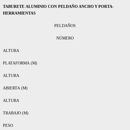
TABURETE ALUMINIO CON PELDAÑO ANCHO Y PORTA-
HERRAMIENTAS
PELDAÑOS
NÚMERO
ALTURA
PLATAFORMA (M)
ALTURA
ABIERTA (M)
ALTURA
TRABAJO (M)
PESO