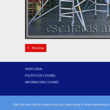
Previous
AVISO LEGAL
POLÍTICA DE COOKIES
INFORMACIÓN COOKIES
Este sitio web utiliza cookies para que usted tenga la mejor experienci