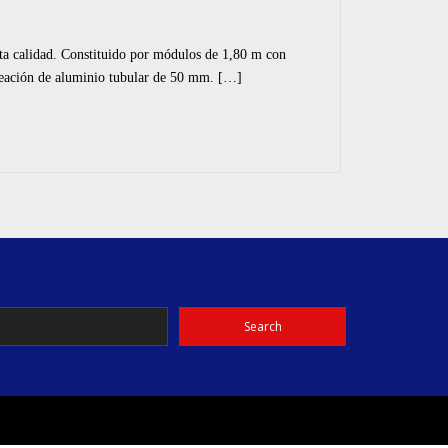
calidad. Constituido por módulos de 1,80 m con
ción de aluminio tubular de 50 mm. […]