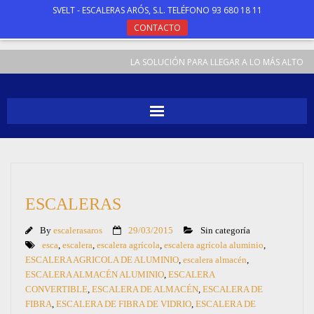
SVELT - ESCALERAS ARÓS, S.L. TELÉFONO 93 680 18 11
CONTACTO
LA SOLUCIÓN PARA LLEGAR A LO MÁS ALTO
INICIO
ESCALERAS
ESCALERAS
TABURETES
By
escalerasaros
29/03/2015
Sin categoría
ANDAMIOS
esca
,
escalera
,
escalera agrícola
,
escalera agrícola aluminio
,
ESCALERA AGRICOLA DE ALUMINIO
,
escalera almacén
,
ESCALERA ALMACÉN ALUMINIO
,
ESCALERA
ESPECIALES
CONVERTIBLE
,
ESCALERA DE ALMACÉN
,
ESCALERA DE
FIBRA
,
ESCALERA DE FIBRA DE VIDRIO
,
ESCALERA DE