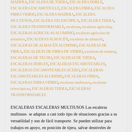
RAMPAS
MADERA
,
ESCALERA DE TIJERA
,
ESCALERA DOBLE
,
ESCALERA ESCAMOTEA LE
,
ESCALERA FIBRA
,
ESCALERA
FIBRA VIDRIO
,
ESCALERA MADERA
,
ESCALERA
CAJAS
MULTIUSOS
,
ESCALERA TELESCÓPICA
,
ESCALERA TIJERA
,
ESCALERA TRANSFORMABLE
,
escaleras
,
escaleras agrícolas
,
BARANDILLAS
ESCALERAS AGRICOLAS ALUMINIO
,
escaleras agrícolas de
aluminio
,
ESCALERAS ALMACÉN
,
escaleras de almacén
,
PASARELAS
ESCALERAS DE ALMACÉN ALUMINIO
,
ESCALERAS DE
FIBRA
,
ESCALERAS DE FIBRA DE VIDRIO
,
escaleras de madera
,
ESCALERAS DE TECHO
,
ESCALERAS DE TIJERA
,
ESCALERAS DOBLES
,
ESCALERAS ESCAMOTEABLES
,
ESCALERAS ESCAMOTEABLES ACERO
,
ESCALERAS
ESCAMOTEABLES ALUMINIO
,
ESCALERAS FIBRA
,
ESCALERAS FIBRA VIDRIO
,
escaleras multiusos
,
escaleras
telescópicas
,
ESCALERAS TIJERA
,
ESCALERAS
TRANSFORMABLES
ESCALERAS ESCALERAS MULTIUSOS Las escaleras
multiusos se adaptan a casi todo tipo de situaciones gracias a su
versatilidad y son de fácil transporte. Se pueden utilizar para
trabajos en apoyo, en posición de tijera, salvar desniveles de