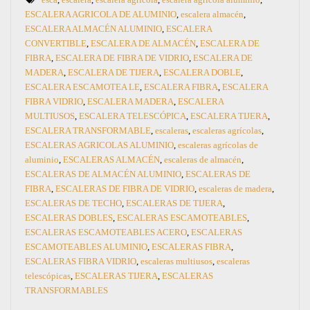
ESCALERA AGRICOLA DE ALUMINIO
,
escalera almacén
,
ESCALERA ALMACÉN ALUMINIO
,
ESCALERA
CONVERTIBLE
,
ESCALERA DE ALMACÉN
,
ESCALERA DE
FIBRA
,
ESCALERA DE FIBRA DE VIDRIO
,
ESCALERA DE
MADERA
,
ESCALERA DE TIJERA
,
ESCALERA DOBLE
,
ESCALERA ESCAMOTEA LE
,
ESCALERA FIBRA
,
ESCALERA
FIBRA VIDRIO
,
ESCALERA MADERA
,
ESCALERA
MULTIUSOS
,
ESCALERA TELESCÓPICA
,
ESCALERA TIJERA
,
ESCALERA TRANSFORMABLE
,
escaleras
,
escaleras agrícolas
,
ESCALERAS AGRICOLAS ALUMINIO
,
escaleras agrícolas de
aluminio
,
ESCALERAS ALMACÉN
,
escaleras de almacén
,
ESCALERAS DE ALMACÉN ALUMINIO
,
ESCALERAS DE
FIBRA
,
ESCALERAS DE FIBRA DE VIDRIO
,
escaleras de madera
,
ESCALERAS DE TECHO
,
ESCALERAS DE TIJERA
,
ESCALERAS DOBLES
,
ESCALERAS ESCAMOTEABLES
,
ESCALERAS ESCAMOTEABLES ACERO
,
ESCALERAS
ESCAMOTEABLES ALUMINIO
,
ESCALERAS FIBRA
,
ESCALERAS FIBRA VIDRIO
,
escaleras multiusos
,
escaleras
telescópicas
,
ESCALERAS TIJERA
,
ESCALERAS
TRANSFORMABLES