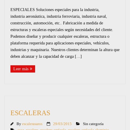
ESPECIALES Soluciones especiales para la industria,
industria aeronáutica, industria ferroviaria, industria naval,
construcción, automoción, etc.. Fabricación a medida de
estructuras y escaleras especiales según necesidades del cliente.
Podemos diseñar y producir cualquier escaleras, estructura o
plataforma requerida para aplicaciones especiales, vehículos,
industrias y maquinaria. Nuestros clientes determinan la altura que
deben alcanzar y la capacidad de carga […]
Leer más
ESCALERAS
By
escalerasaros
29/03/2015
Sin categoría
esca
,
escalera
,
escalera agrícola
,
escalera agrícola aluminio
,