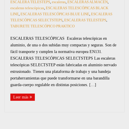
RAMPAS
ESCALERA TELESTEPS
,
escaleras
,
ESCALERAS ALMACÉN
,
escaleras telescópicas
,
ESCALERAS TELESCÓPICAS BLACK
LINE
,
ESCALERAS TELESCÓPICAS BLUE LINE
,
ESCALERAS
CAJAS
TELESCÓPICAS SELECTSTEPS
,
ESCALERAS TELESTEPS
,
TABURETE TELESCÓPICO PRAKTICO
BARANDILLAS
ESCALERAS TELESCÓPICAS Escaleras telescópicas en
PASARELAS
aluminio, de una o dos subidas muy compactas y seguras. Son de
fácil transporte y cumplen la normativa europea EN131.
ESCALERAS TELESCÓPICAS SELECTSTEPS Las escaleras
telescópicas SELECTSTEP están fabricadas en aluminio nervado
estrusionado. Tienen una plataforma de trabajo y una bandeja
portaherramientas que puede transformarse en una barandilla
guarda-cuerpo regulable en distintas posiciones. […]
Leer más