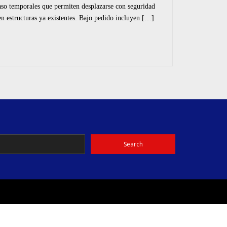
temporales que permiten desplazarse con seguridad
 en estructuras ya existentes. Bajo pedido incluyen […]